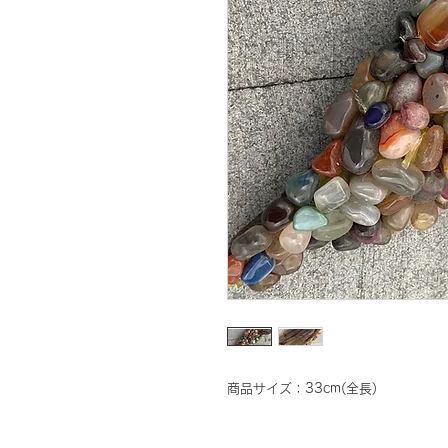
商品サイズ：33cm(全長)