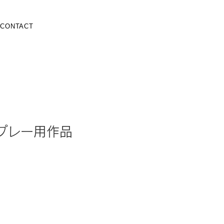
CONTACT
スプレー用作品