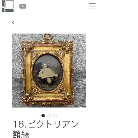
18.ビクトリアン
額縁