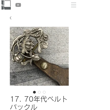
17. 70年代ベルト
バックル